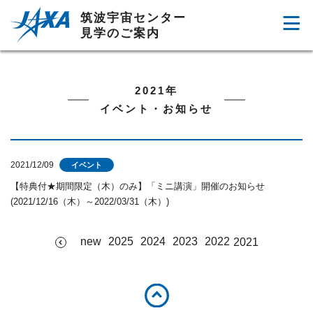
筑波宇宙センター
見学のご案内
2021年
イベント・お知らせ
2021/12/09
イベント
【特典付★期間限定（木）のみ】「ミニ講演」開催のお知らせ
(2021/12/16（木）～2022/03/31（木）)
new
2025
2024
2023
2022
2021